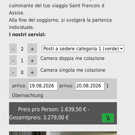
culminante del tuo viaggio Saint Francois d
Assise.
Alla fine del soggiorno, si svolgerà la partenza
individuale.
I nostri servizi:
Camera doppia me colazione
Camera singola me colazione
arrivo:
arrivo:
1
Übernachtung
Preis pro Person: 1.639,50 € -
Gesamtpreis: 3.279,00 €