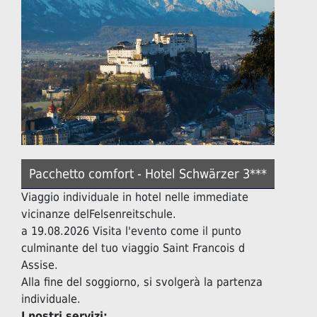
Pacchetto comfort - Hotel Schwärzer 3***
Viaggio individuale in hotel nelle immediate
vicinanze delFelsenreitschule.
a 19.08.2026 Visita l'evento come il punto
culminante del tuo viaggio Saint Francois d
Assise.
Alla fine del soggiorno, si svolgerà la partenza
individuale.
I nostri servizi: