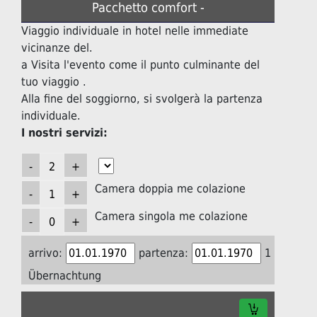
Pacchetto comfort -
Viaggio individuale in hotel nelle immediate
vicinanze del.
a Visita l'evento come il punto culminante del
tuo viaggio .
Alla fine del soggiorno, si svolgerà la partenza
individuale.
I nostri servizi:
Camera doppia me colazione
Camera singola me colazione
arrivo:
partenza:
1
Übernachtung