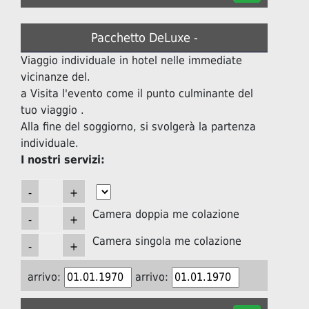
Pacchetto DeLuxe -
Viaggio individuale in hotel nelle immediate
vicinanze del.
a Visita l'evento come il punto culminante del
tuo viaggio .
Alla fine del soggiorno, si svolgerà la partenza
individuale.
I nostri servizi:
Camera doppia me colazione
Camera singola me colazione
arrivo:
arrivo: