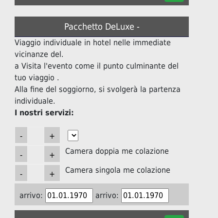
Pacchetto DeLuxe -
Viaggio individuale in hotel nelle immediate
vicinanze del.
a Visita l'evento come il punto culminante del
tuo viaggio .
Alla fine del soggiorno, si svolgerà la partenza
individuale.
I nostri servizi:
Camera doppia me colazione
Camera singola me colazione
arrivo:
arrivo: