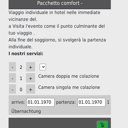
Pacchetto comfort -
Viaggio individuale in hotel nelle immediate
vicinanze del.
a Visita l'evento come il punto culminante del
tuo viaggio .
Alla fine del soggiorno, si svolgerà la partenza
individuale.
I nostri servizi:
Camera doppia me colazione
Camera singola me colazione
arrivo:
partenza:
1
Übernachtung