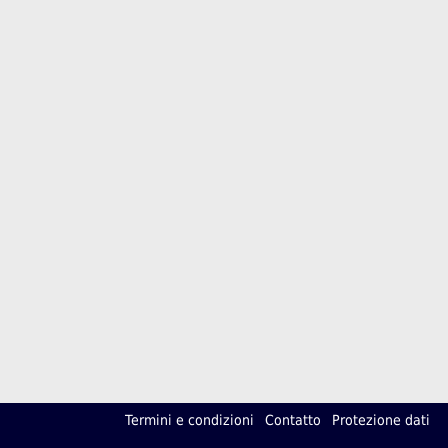
Termini e condizioni
Contatto
Protezione dati