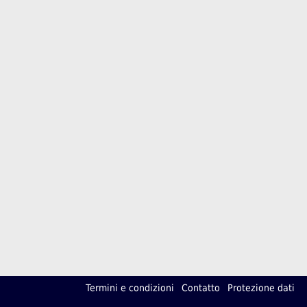
Termini e condizioni
Contatto
Protezione dati