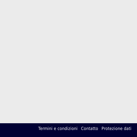
Termini e condizioni
Contatto
Protezione dati