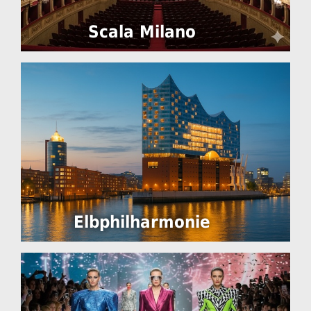
Scala Milano
Elbphilharmonie